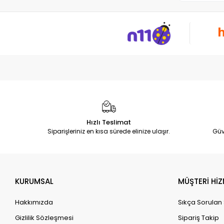
Hızlı Teslimat
Siparişleriniz en kısa sürede elinize ulaşır.
Güv
KURUMSAL
MÜŞTERİ HİZ
Hakkımızda
Sıkça Sorulan
Gizlilik Sözleşmesi
Sipariş Takip