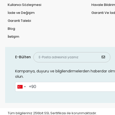
Kullanıcı Sözleşmesi
Havale Bildirim
İade ve Değişim
Garanti Ve İad
Garanti Talebi
Blog
İletişim
E-Bülten
Kampanya, duyuru ve bilgilendirmelerden haberdar olma
olun.
Tüm bilgileriniz 256bit SSL Sertifikası ile korunmaktadır.