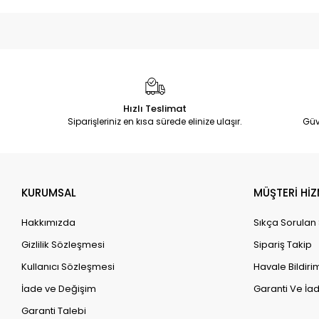
Hızlı Teslimat
Siparişleriniz en kısa sürede elinize ulaşır.
Güv
KURUMSAL
MÜŞTERİ HİZ
Hakkımızda
Sıkça Sorulan
Gizlilik Sözleşmesi
Sipariş Takip
Kullanıcı Sözleşmesi
Havale Bildirim
İade ve Değişim
Garanti Ve İad
Garanti Talebi