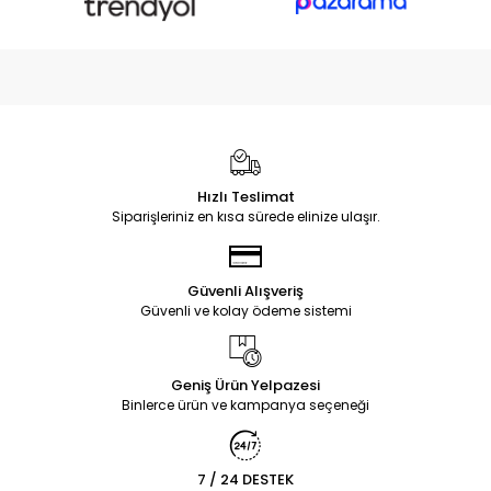
Hızlı Teslimat
Siparişleriniz en kısa sürede elinize ulaşır.
Güvenli Alışveriş
Güvenli ve kolay ödeme sistemi
Geniş Ürün Yelpazesi
Binlerce ürün ve kampanya seçeneği
7 / 24 DESTEK