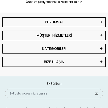
Öneri ve şikayetlerinizi bize iletebilirsiniz.
KURUMSAL
MÜŞTERİ HİZMETLERİ
KATEGORİLER
BİZE ULAŞIN
E-Bülten