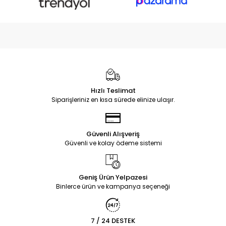
Hızlı Teslimat
Siparişleriniz en kısa sürede elinize ulaşır.
Güvenli Alışveriş
Güvenli ve kolay ödeme sistemi
Geniş Ürün Yelpazesi
Binlerce ürün ve kampanya seçeneği
7 / 24 DESTEK