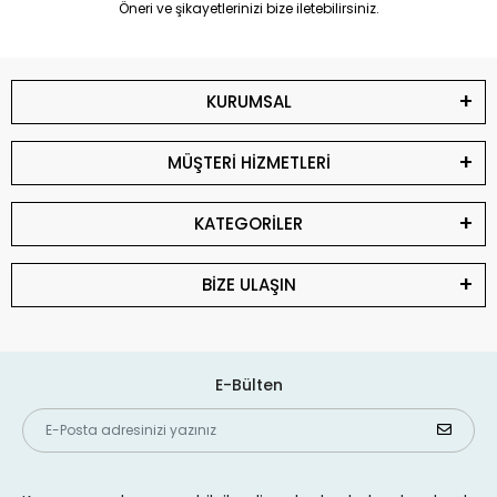
Öneri ve şikayetlerinizi bize iletebilirsiniz.
KURUMSAL
MÜŞTERİ HİZMETLERİ
KATEGORİLER
BİZE ULAŞIN
E-Bülten