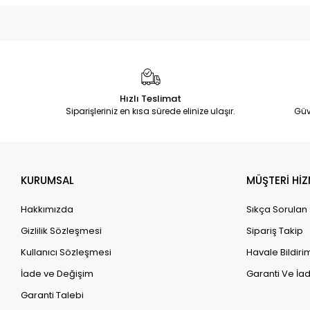
Hızlı Teslimat
Siparişleriniz en kısa sürede elinize ulaşır.
Güv
KURUMSAL
MÜŞTERİ HİZ
Hakkımızda
Sıkça Sorulan
Gizlilik Sözleşmesi
Sipariş Takip
Kullanıcı Sözleşmesi
Havale Bildirim
İade ve Değişim
Garanti Ve İad
Garanti Talebi