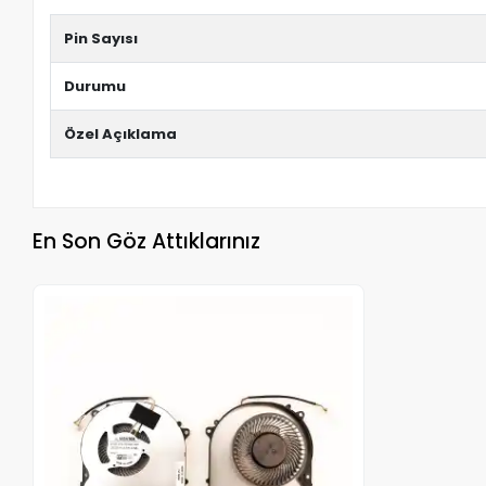
Pin Sayısı
Durumu
Özel Açıklama
En Son Göz Attıklarınız