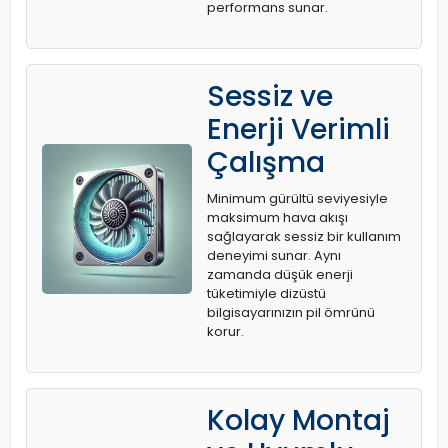
performans sunar.
Sessiz ve
Enerji Verimli
Çalışma
Minimum gürültü seviyesiyle
maksimum hava akışı
sağlayarak sessiz bir kullanım
deneyimi sunar. Aynı
zamanda düşük enerji
tüketimiyle dizüstü
bilgisayarınızın pil ömrünü
korur.
Kolay Montaj