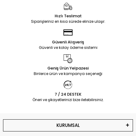
Hızlı Teslimat
Siparişleriniz en kısa sürede elinize ulaşır.
Güvenli Alışveriş
Güvenli ve kolay ödeme sistemi
Geniş Ürün Yelpazesi
Binlerce ürün ve kampanya seçeneği
7 / 24 DESTEK
Öneri ve şikayetlerinizi bize iletebilirsiniz.
KURUMSAL