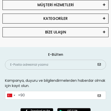
MÜŞTERİ HİZMETLERİ
KATEGORİLER
BİZE ULAŞIN
E-Bülten
Kampanya, duyuru ve bilgilendirmelerden haberdar olmak
için kayıt olun.