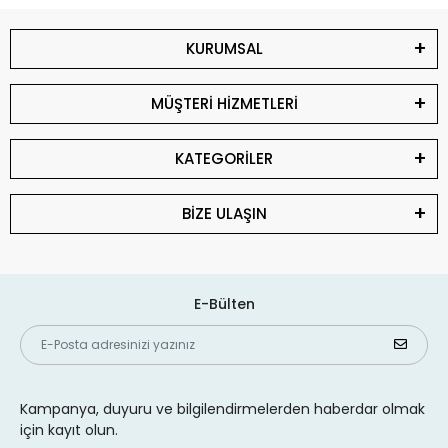
KURUMSAL
MÜŞTERİ HİZMETLERİ
KATEGORİLER
BİZE ULAŞIN
E-Bülten
Kampanya, duyuru ve bilgilendirmelerden haberdar olmak
için kayıt olun.