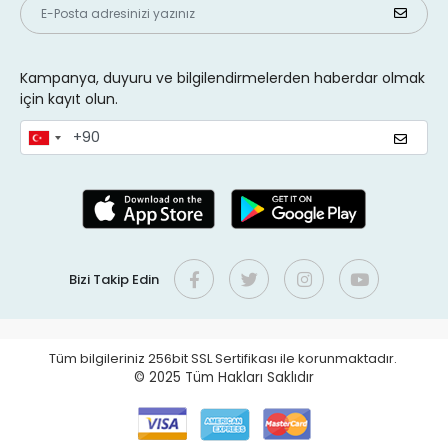
Kampanya, duyuru ve bilgilendirmelerden haberdar olmak
için kayıt olun.
Bizi Takip Edin
Tüm bilgileriniz 256bit SSL Sertifikası ile korunmaktadır.
© 2025
Tüm Hakları Saklıdır