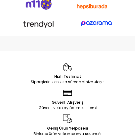
Hızlı Teslimat
Siparişleriniz en kısa sürede elinize ulaşır.
Güvenli Alışveriş
Güvenli ve kolay ödeme sistemi
Geniş Ürün Yelpazesi
Binlerce ürün ve kampanya seçeneği