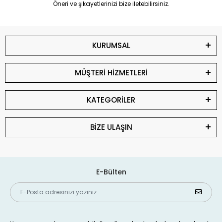
Öneri ve şikayetlerinizi bize iletebilirsiniz.
KURUMSAL
MÜŞTERİ HİZMETLERİ
KATEGORİLER
BİZE ULAŞIN
E-Bülten