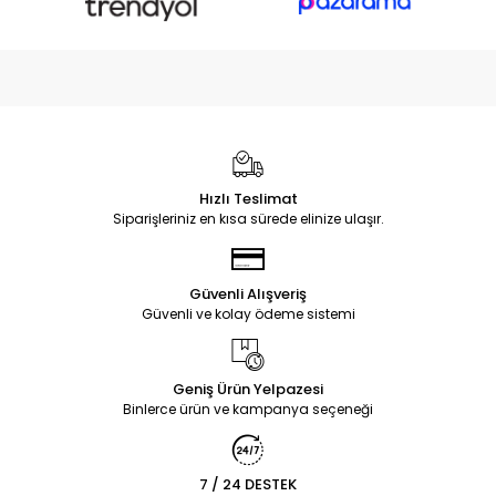
Hızlı Teslimat
Siparişleriniz en kısa sürede elinize ulaşır.
Güvenli Alışveriş
Güvenli ve kolay ödeme sistemi
Geniş Ürün Yelpazesi
Binlerce ürün ve kampanya seçeneği
7 / 24 DESTEK