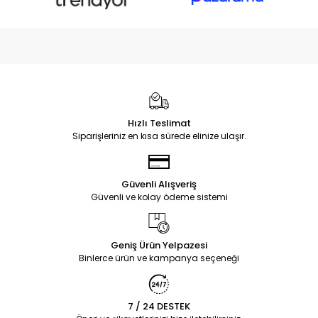
Hızlı Teslimat
Siparişleriniz en kısa sürede elinize ulaşır.
Güvenli Alışveriş
Güvenli ve kolay ödeme sistemi
Geniş Ürün Yelpazesi
Binlerce ürün ve kampanya seçeneği
7 / 24 DESTEK