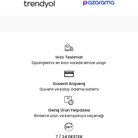
Hızlı Teslimat
Siparişleriniz en kısa sürede elinize ulaşır.
Güvenli Alışveriş
Güvenli ve kolay ödeme sistemi
Geniş Ürün Yelpazesi
Binlerce ürün ve kampanya seçeneği
7 / 24 DESTEK