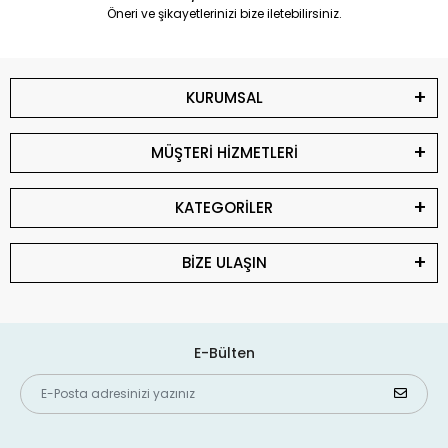
Öneri ve şikayetlerinizi bize iletebilirsiniz.
KURUMSAL
MÜŞTERİ HİZMETLERİ
KATEGORİLER
BİZE ULAŞIN
E-Bülten