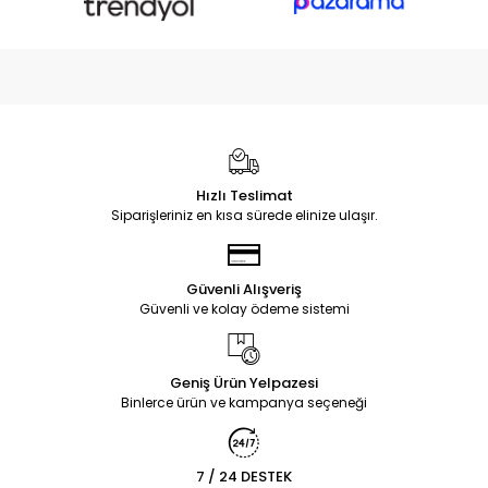
Hızlı Teslimat
Siparişleriniz en kısa sürede elinize ulaşır.
Güvenli Alışveriş
Güvenli ve kolay ödeme sistemi
Geniş Ürün Yelpazesi
Binlerce ürün ve kampanya seçeneği
7 / 24 DESTEK