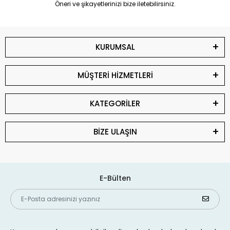
Öneri ve şikayetlerinizi bize iletebilirsiniz.
KURUMSAL
MÜŞTERİ HİZMETLERİ
KATEGORİLER
BİZE ULAŞIN
E-Bülten