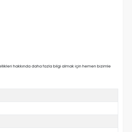
zellikleri hakkında daha fazla bilgi almak için hemen bizimle