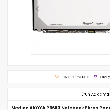
Favorilerime Ekle
Tavsiy
Ürün Açıklama
Medion AKOYA P6660 Notebook Ekran Panel