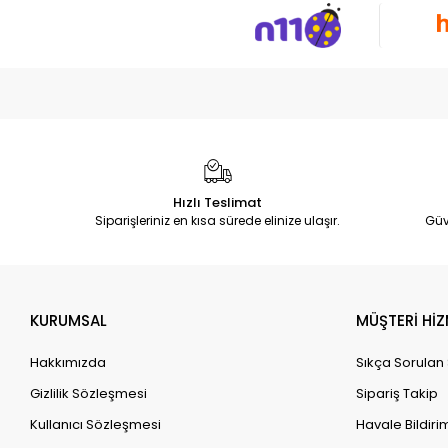
Hızlı Teslimat
Siparişleriniz en kısa sürede elinize ulaşır.
Güv
KURUMSAL
MÜŞTERİ HİZ
Hakkımızda
Sıkça Sorulan
Gizlilik Sözleşmesi
Sipariş Takip
Kullanıcı Sözleşmesi
Havale Bildirim