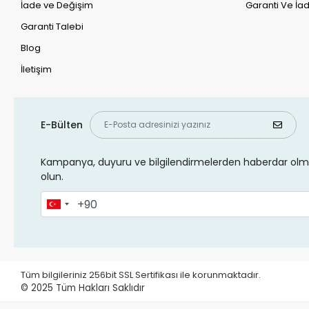
İade ve Değişim
Garanti Ve İad
Garanti Talebi
Blog
İletişim
E-Bülten
Kampanya, duyuru ve bilgilendirmelerden haberdar olma
olun.
Tüm bilgileriniz 256bit SSL Sertifikası ile korunmaktadır.
© 2025
Tüm Hakları Saklıdır