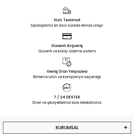
Hızlı Teslimat
Siparişleriniz en kısa sürede elinize ulaşır.
Güvenli Alışveriş
Güvenli ve kolay ödeme sistemi
Geniş Ürün Yelpazesi
Binlerce ürün ve kampanya seçeneği
7 / 24 DESTEK
Öneri ve şikayetlerinizi bize iletebilirsiniz.
KURUMSAL