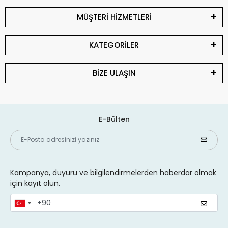
MÜŞTERİ HİZMETLERİ
KATEGORİLER
BİZE ULAŞIN
E-Bülten
Kampanya, duyuru ve bilgilendirmelerden haberdar olmak
için kayıt olun.