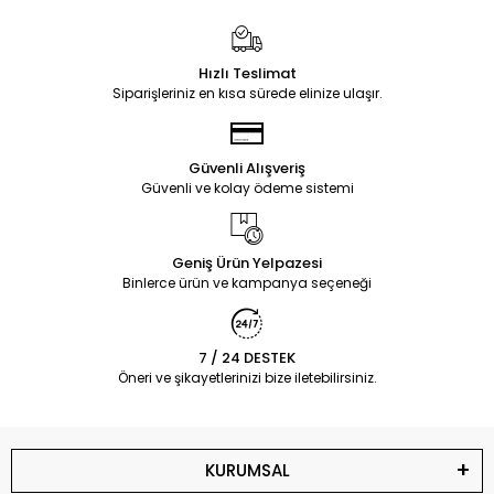
Hızlı Teslimat
Siparişleriniz en kısa sürede elinize ulaşır.
Güvenli Alışveriş
Güvenli ve kolay ödeme sistemi
Geniş Ürün Yelpazesi
Binlerce ürün ve kampanya seçeneği
7 / 24 DESTEK
Öneri ve şikayetlerinizi bize iletebilirsiniz.
KURUMSAL