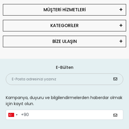
MÜŞTERİ HİZMETLERİ
KATEGORİLER
BİZE ULAŞIN
E-Bülten
Kampanya, duyuru ve bilgilendirmelerden haberdar olmak
için kayıt olun.