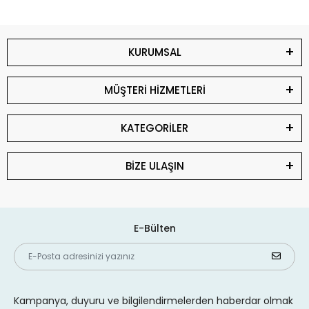
KURUMSAL
MÜŞTERİ HİZMETLERİ
KATEGORİLER
BİZE ULAŞIN
E-Bülten
Kampanya, duyuru ve bilgilendirmelerden haberdar olmak