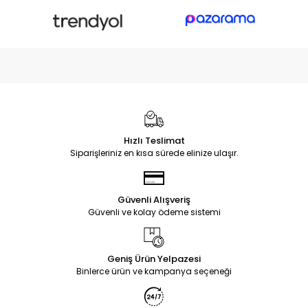
Hızlı Teslimat
Siparişleriniz en kısa sürede elinize ulaşır.
Güvenli Alışveriş
Güvenli ve kolay ödeme sistemi
Geniş Ürün Yelpazesi
Binlerce ürün ve kampanya seçeneği