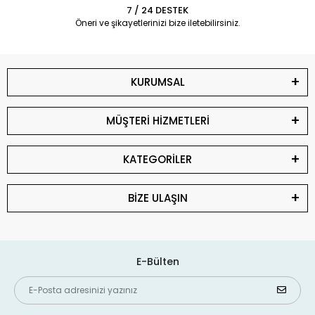
7 / 24 DESTEK
Öneri ve şikayetlerinizi bize iletebilirsiniz.
KURUMSAL
MÜŞTERİ HİZMETLERİ
KATEGORİLER
BİZE ULAŞIN
E-Bülten