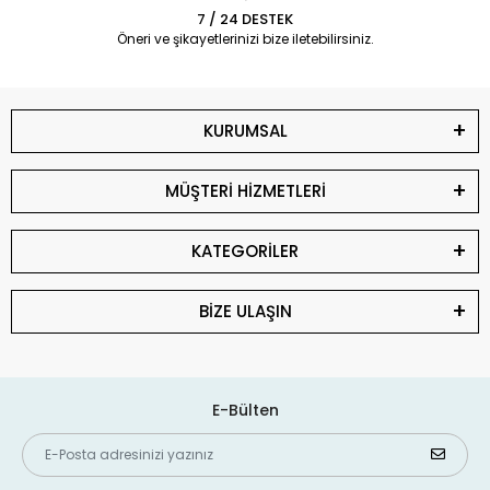
7 / 24 DESTEK
Öneri ve şikayetlerinizi bize iletebilirsiniz.
KURUMSAL
MÜŞTERİ HİZMETLERİ
KATEGORİLER
BİZE ULAŞIN
E-Bülten