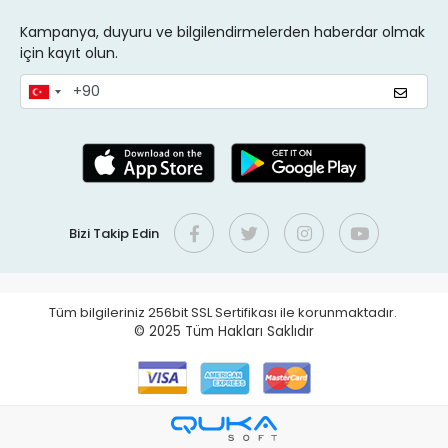
Kampanya, duyuru ve bilgilendirmelerden haberdar olmak
için kayıt olun.
Bizi Takip Edin
Tüm bilgileriniz 256bit SSL Sertifikası ile korunmaktadır.
© 2025
Tüm Hakları Saklıdır