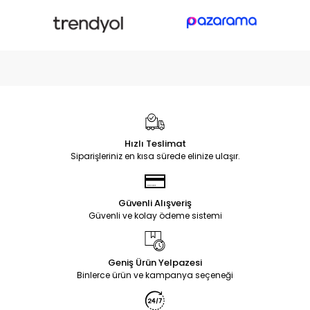
Hızlı Teslimat
Siparişleriniz en kısa sürede elinize ulaşır.
Güvenli Alışveriş
Güvenli ve kolay ödeme sistemi
Geniş Ürün Yelpazesi
Binlerce ürün ve kampanya seçeneği