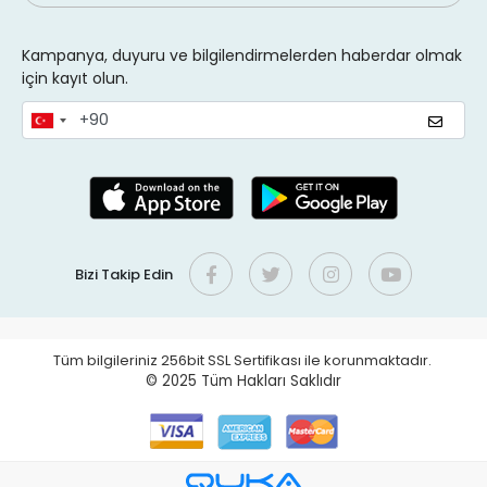
Kampanya, duyuru ve bilgilendirmelerden haberdar olmak
için kayıt olun.
Bizi Takip Edin
Tüm bilgileriniz 256bit SSL Sertifikası ile korunmaktadır.
© 2025
Tüm Hakları Saklıdır