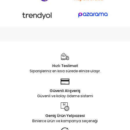
Hızlı Teslimat
Siparişleriniz en kısa sürede elinize ulaşır.
Güvenli Alışveriş
Güvenli ve kolay ödeme sistemi
Geniş Ürün Yelpazesi
Binlerce ürün ve kampanya seçeneği