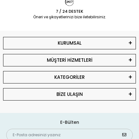
7 / 24 DESTEK
Öneri ve şikayetlerinizi bize iletebilirsiniz.
KURUMSAL
MÜŞTERİ HİZMETLERİ
KATEGORİLER
BİZE ULAŞIN
E-Bülten