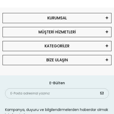
KURUMSAL
MÜŞTERİ HİZMETLERİ
KATEGORİLER
BİZE ULAŞIN
E-Bülten
Kampanya, duyuru ve bilgilendirmelerden haberdar olmak