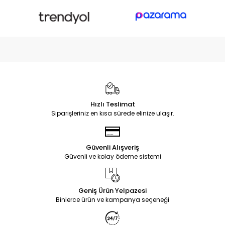
Hızlı Teslimat
Siparişleriniz en kısa sürede elinize ulaşır.
Güvenli Alışveriş
Güvenli ve kolay ödeme sistemi
Geniş Ürün Yelpazesi
Binlerce ürün ve kampanya seçeneği