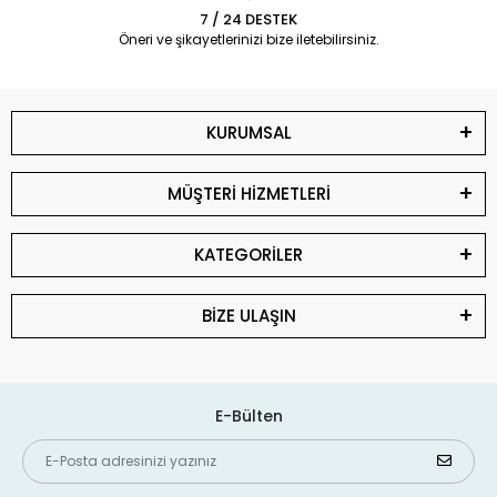
7 / 24 DESTEK
Öneri ve şikayetlerinizi bize iletebilirsiniz.
KURUMSAL
MÜŞTERİ HİZMETLERİ
KATEGORİLER
BİZE ULAŞIN
E-Bülten