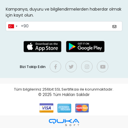
Kampanya, duyuru ve bilgilendirmelerden haberdar olmak
için kayıt olun.
Bizi Takip Edin
Tüm bilgileriniz 256bit SSL Sertifikası ile korunmaktadır.
© 2025
Tüm Hakları Saklıdır