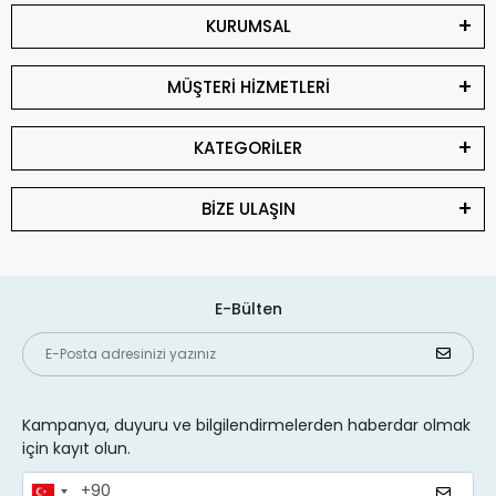
KURUMSAL
MÜŞTERİ HİZMETLERİ
KATEGORİLER
BİZE ULAŞIN
E-Bülten
Kampanya, duyuru ve bilgilendirmelerden haberdar olmak
için kayıt olun.