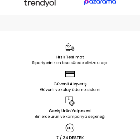
Hızlı Teslimat
Siparişleriniz en kısa sürede elinize ulaşır.
Güvenli Alışveriş
Güvenli ve kolay ödeme sistemi
Geniş Ürün Yelpazesi
Binlerce ürün ve kampanya seçeneği
7 / 24 DESTEK