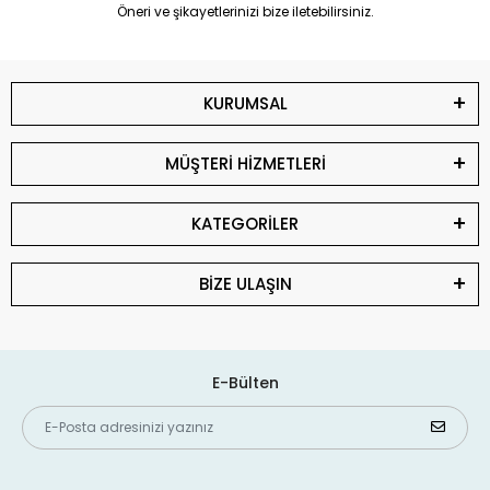
Öneri ve şikayetlerinizi bize iletebilirsiniz.
KURUMSAL
MÜŞTERİ HİZMETLERİ
KATEGORİLER
BİZE ULAŞIN
E-Bülten