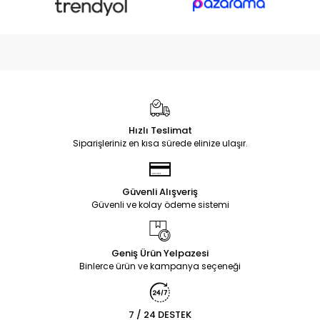
Hızlı Teslimat
Siparişleriniz en kısa sürede elinize ulaşır.
Güvenli Alışveriş
Güvenli ve kolay ödeme sistemi
Geniş Ürün Yelpazesi
Binlerce ürün ve kampanya seçeneği
7 / 24 DESTEK