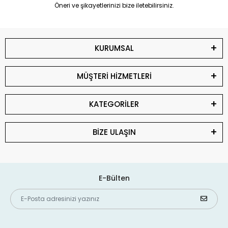
Öneri ve şikayetlerinizi bize iletebilirsiniz.
KURUMSAL
MÜŞTERİ HİZMETLERİ
KATEGORİLER
BİZE ULAŞIN
E-Bülten