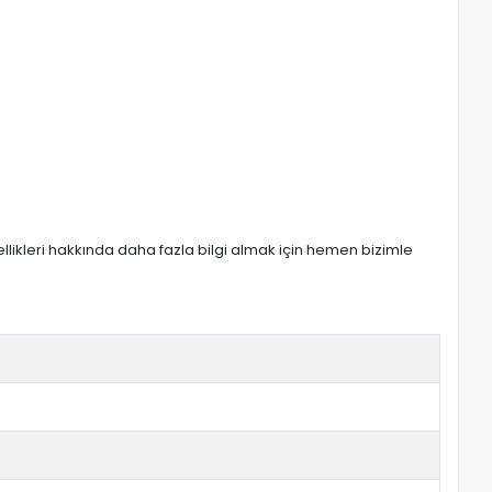
zellikleri hakkında daha fazla bilgi almak için hemen bizimle