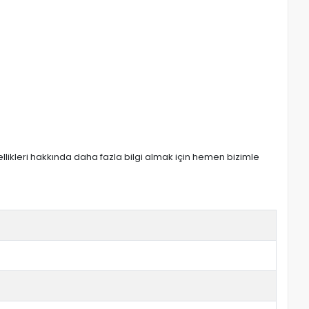
zellikleri hakkında daha fazla bilgi almak için hemen bizimle