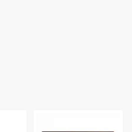
Stokta Yok
Stokta Yok