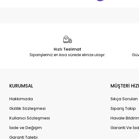
Hızlı Teslimat
Siparişleriniz en kısa sürede elinize ulaşır.
Güv
KURUMSAL
MÜŞTERİ HİZ
Hakkımızda
Sıkça Sorulan
Gizlilik Sözleşmesi
Sipariş Takip
Kullanıcı Sözleşmesi
Havale Bildirim
İade ve Değişim
Garanti Ve İad
Garanti Talebi