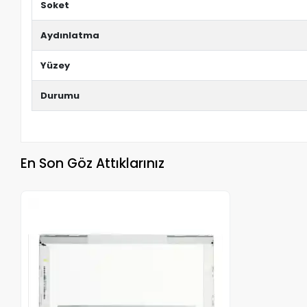
Soket
Aydınlatma
Yüzey
Durumu
En Son Göz Attıklarınız