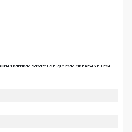
zellikleri hakkında daha fazla bilgi almak için hemen bizimle