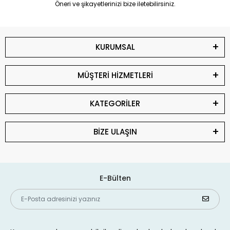
Öneri ve şikayetlerinizi bize iletebilirsiniz.
KURUMSAL
MÜŞTERİ HİZMETLERİ
KATEGORİLER
BİZE ULAŞIN
E-Bülten