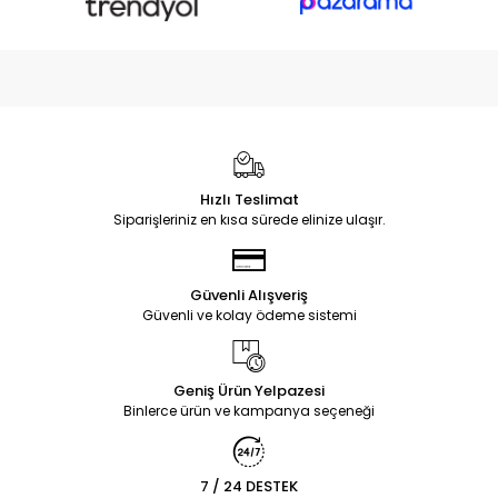
Hızlı Teslimat
Siparişleriniz en kısa sürede elinize ulaşır.
Güvenli Alışveriş
Güvenli ve kolay ödeme sistemi
Geniş Ürün Yelpazesi
Binlerce ürün ve kampanya seçeneği
7 / 24 DESTEK