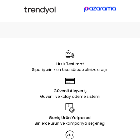
Hızlı Teslimat
Siparişleriniz en kısa sürede elinize ulaşır.
Güvenli Alışveriş
Güvenli ve kolay ödeme sistemi
Geniş Ürün Yelpazesi
Binlerce ürün ve kampanya seçeneği