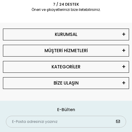
7 / 24 DESTEK
Öneri ve şikayetlerinizi bize iletebilirsiniz.
KURUMSAL
MÜŞTERİ HİZMETLERİ
KATEGORİLER
BİZE ULAŞIN
E-Bülten