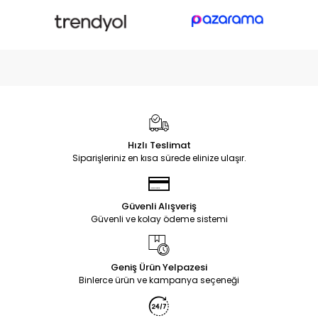
Hızlı Teslimat
Siparişleriniz en kısa sürede elinize ulaşır.
Güvenli Alışveriş
Güvenli ve kolay ödeme sistemi
Geniş Ürün Yelpazesi
Binlerce ürün ve kampanya seçeneği