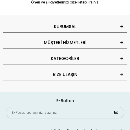
Öneri ve şikayetlerinizi bize iletebilirsiniz.
KURUMSAL
MÜŞTERİ HİZMETLERİ
KATEGORİLER
BİZE ULAŞIN
E-Bülten