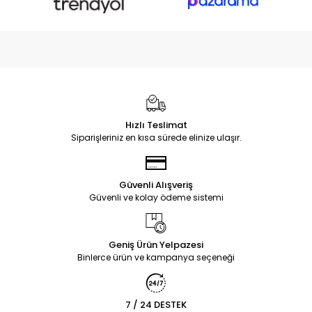
Hızlı Teslimat
Siparişleriniz en kısa sürede elinize ulaşır.
Güvenli Alışveriş
Güvenli ve kolay ödeme sistemi
Geniş Ürün Yelpazesi
Binlerce ürün ve kampanya seçeneği
7 / 24 DESTEK