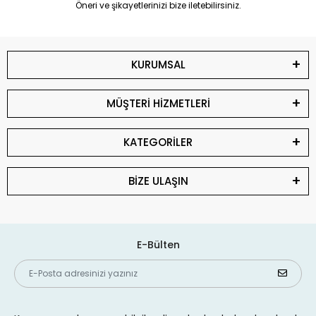
Öneri ve şikayetlerinizi bize iletebilirsiniz.
KURUMSAL
MÜŞTERİ HİZMETLERİ
KATEGORİLER
BİZE ULAŞIN
E-Bülten