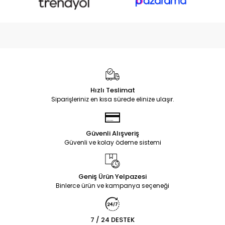
Hızlı Teslimat
Siparişleriniz en kısa sürede elinize ulaşır.
Güvenli Alışveriş
Güvenli ve kolay ödeme sistemi
Geniş Ürün Yelpazesi
Binlerce ürün ve kampanya seçeneği
7 / 24 DESTEK