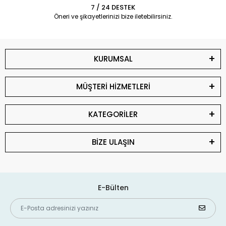
7 / 24 DESTEK
Öneri ve şikayetlerinizi bize iletebilirsiniz.
KURUMSAL
MÜŞTERİ HİZMETLERİ
KATEGORİLER
BİZE ULAŞIN
E-Bülten