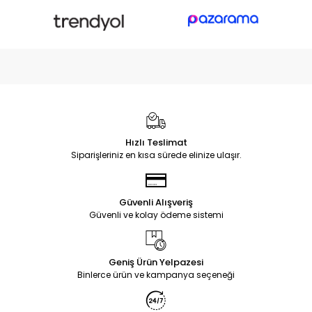
Hızlı Teslimat
Siparişleriniz en kısa sürede elinize ulaşır.
Güvenli Alışveriş
Güvenli ve kolay ödeme sistemi
Geniş Ürün Yelpazesi
Binlerce ürün ve kampanya seçeneği