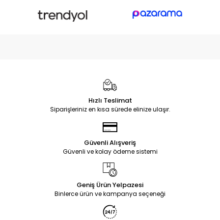
Hızlı Teslimat
Siparişleriniz en kısa sürede elinize ulaşır.
Güvenli Alışveriş
Güvenli ve kolay ödeme sistemi
Geniş Ürün Yelpazesi
Binlerce ürün ve kampanya seçeneği