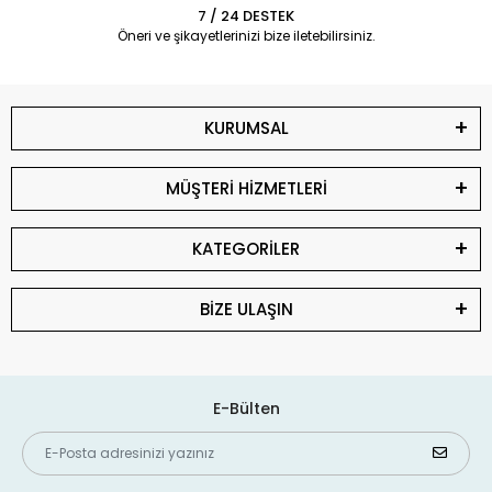
7 / 24 DESTEK
Öneri ve şikayetlerinizi bize iletebilirsiniz.
KURUMSAL
MÜŞTERİ HİZMETLERİ
KATEGORİLER
BİZE ULAŞIN
E-Bülten