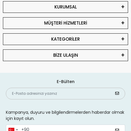
KURUMSAL
MÜŞTERİ HİZMETLERİ
KATEGORİLER
BİZE ULAŞIN
E-Bülten
Kampanya, duyuru ve bilgilendirmelerden haberdar olmak
için kayıt olun.