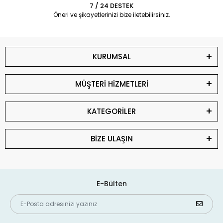
7 / 24 DESTEK
Öneri ve şikayetlerinizi bize iletebilirsiniz.
KURUMSAL
MÜŞTERİ HİZMETLERİ
KATEGORİLER
BİZE ULAŞIN
E-Bülten