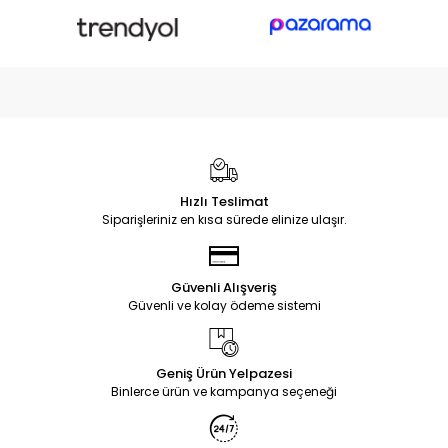
Hızlı Teslimat
Siparişleriniz en kısa sürede elinize ulaşır.
Güvenli Alışveriş
Güvenli ve kolay ödeme sistemi
Geniş Ürün Yelpazesi
Binlerce ürün ve kampanya seçeneği