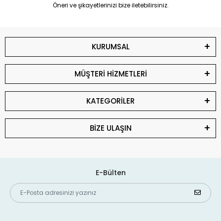
Öneri ve şikayetlerinizi bize iletebilirsiniz.
KURUMSAL
MÜŞTERİ HİZMETLERİ
KATEGORİLER
BİZE ULAŞIN
E-Bülten