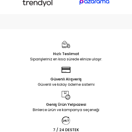
Hızlı Teslimat
Siparişleriniz en kısa sürede elinize ulaşır.
Güvenli Alışveriş
Güvenli ve kolay ödeme sistemi
Geniş Ürün Yelpazesi
Binlerce ürün ve kampanya seçeneği
7 / 24 DESTEK