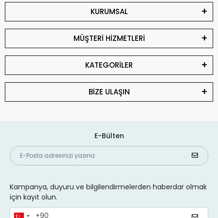
KURUMSAL
MÜŞTERİ HİZMETLERİ
KATEGORİLER
BİZE ULAŞIN
E-Bülten
Kampanya, duyuru ve bilgilendirmelerden haberdar olmak
için kayıt olun.