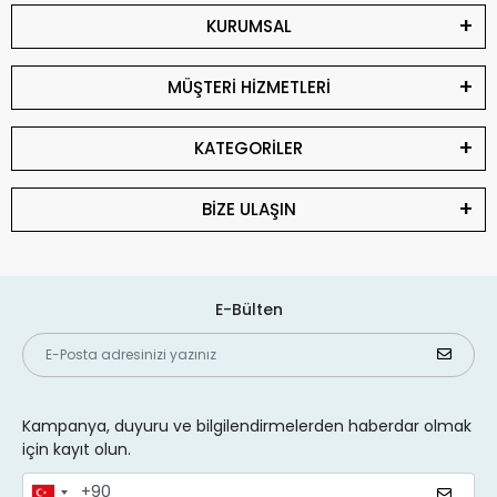
KURUMSAL
MÜŞTERİ HİZMETLERİ
KATEGORİLER
BİZE ULAŞIN
E-Bülten
Kampanya, duyuru ve bilgilendirmelerden haberdar olmak
için kayıt olun.