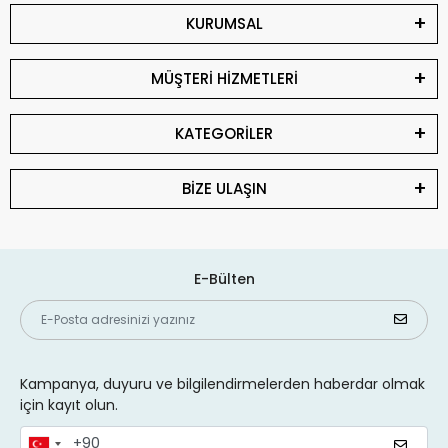
KURUMSAL
MÜŞTERİ HİZMETLERİ
KATEGORİLER
BİZE ULAŞIN
E-Bülten
Kampanya, duyuru ve bilgilendirmelerden haberdar olmak
için kayıt olun.