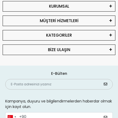
KURUMSAL
MÜŞTERİ HİZMETLERİ
KATEGORİLER
BİZE ULAŞIN
E-Bülten
Kampanya, duyuru ve bilgilendirmelerden haberdar olmak
için kayıt olun.