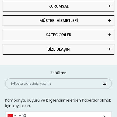
KURUMSAL
MÜŞTERİ HİZMETLERİ
KATEGORİLER
BİZE ULAŞIN
E-Bülten
Kampanya, duyuru ve bilgilendirmelerden haberdar olmak
için kayıt olun.