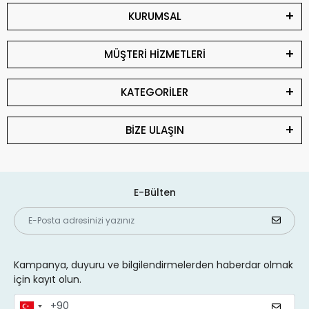
KURUMSAL
MÜŞTERİ HİZMETLERİ
KATEGORİLER
BİZE ULAŞIN
E-Bülten
Kampanya, duyuru ve bilgilendirmelerden haberdar olmak
için kayıt olun.