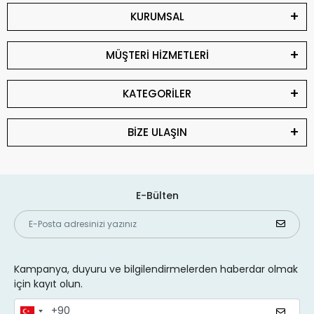
KURUMSAL
MÜŞTERİ HİZMETLERİ
KATEGORİLER
BİZE ULAŞIN
E-Bülten
Kampanya, duyuru ve bilgilendirmelerden haberdar olmak
için kayıt olun.