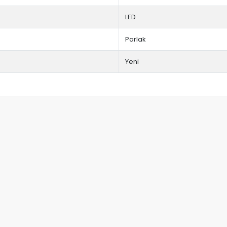
LED
Parlak
Yeni