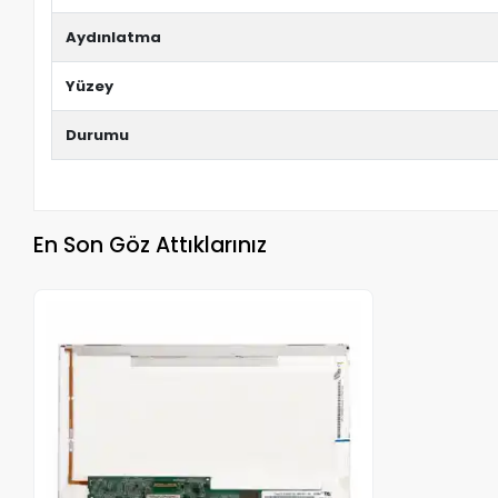
Aydınlatma
Yüzey
Durumu
En Son Göz Attıklarınız