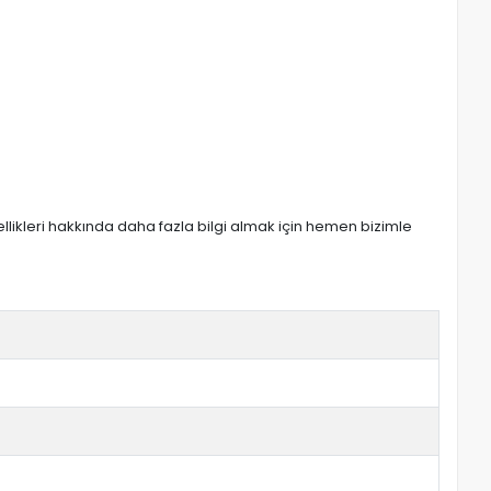
zellikleri hakkında daha fazla bilgi almak için hemen bizimle