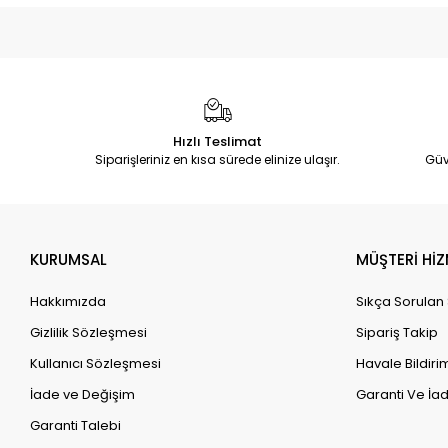
Hızlı Teslimat
Siparişleriniz en kısa sürede elinize ulaşır.
Güv
KURUMSAL
MÜŞTERİ HİZ
Hakkımızda
Sıkça Sorulan
Gizlilik Sözleşmesi
Sipariş Takip
Kullanıcı Sözleşmesi
Havale Bildirim
İade ve Değişim
Garanti Ve İad
Garanti Talebi