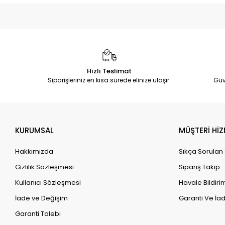
Hızlı Teslimat
Siparişleriniz en kısa sürede elinize ulaşır.
Güv
KURUMSAL
MÜŞTERİ HİZ
Hakkımızda
Sıkça Sorulan
Gizlilik Sözleşmesi
Sipariş Takip
Kullanıcı Sözleşmesi
Havale Bildirim
İade ve Değişim
Garanti Ve İad
Garanti Talebi