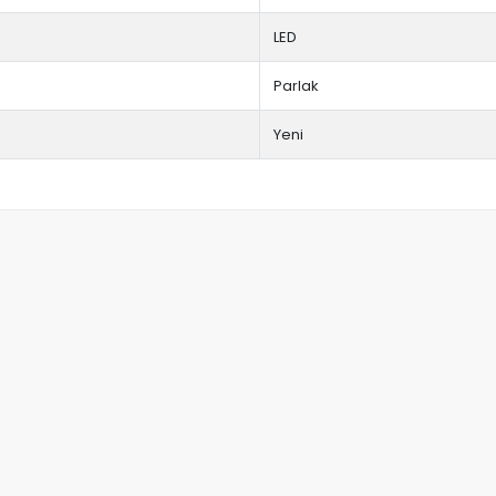
LED
Parlak
Yeni