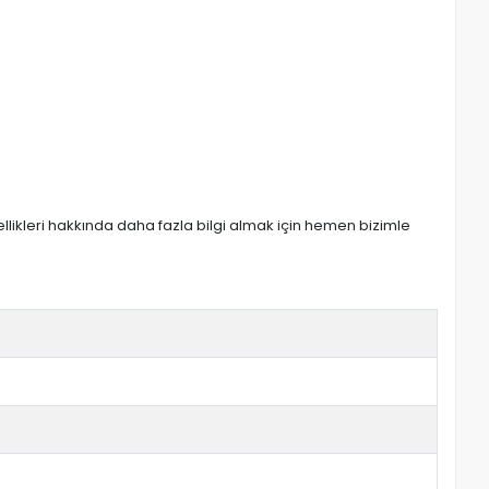
zellikleri hakkında daha fazla bilgi almak için hemen bizimle