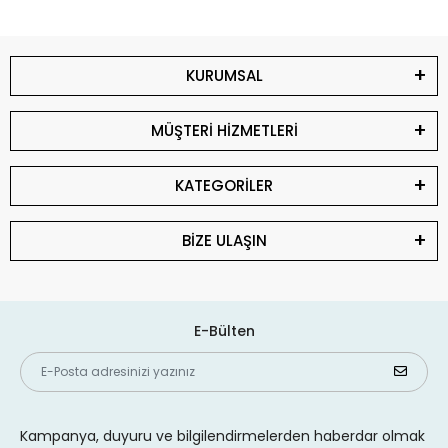
KURUMSAL
MÜŞTERİ HİZMETLERİ
KATEGORİLER
BİZE ULAŞIN
E-Bülten
Kampanya, duyuru ve bilgilendirmelerden haberdar olmak