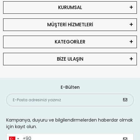
KURUMSAL
MÜŞTERİ HİZMETLERİ
KATEGORİLER
BİZE ULAŞIN
E-Bülten
Kampanya, duyuru ve bilgilendirmelerden haberdar olmak
için kayıt olun.