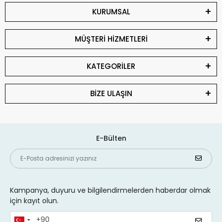
KURUMSAL
MÜŞTERİ HİZMETLERİ
KATEGORİLER
BİZE ULAŞIN
E-Bülten
Kampanya, duyuru ve bilgilendirmelerden haberdar olmak
için kayıt olun.