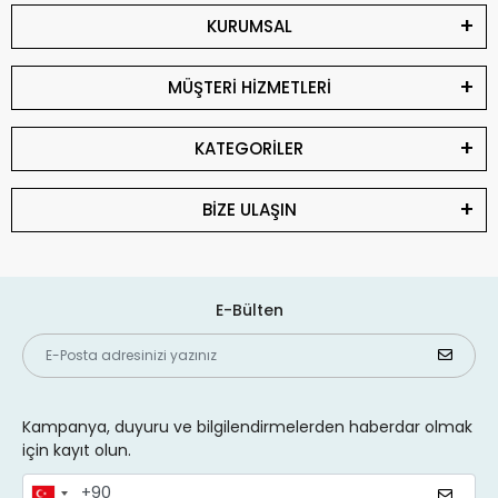
KURUMSAL
MÜŞTERİ HİZMETLERİ
KATEGORİLER
BİZE ULAŞIN
E-Bülten
Kampanya, duyuru ve bilgilendirmelerden haberdar olmak
için kayıt olun.